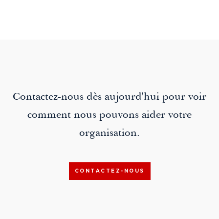
Contactez-nous dès aujourd'hui pour voir
comment nous pouvons aider votre
organisation.
CONTACTEZ-NOUS