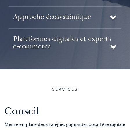
Approche écosystémique
Plateformes digitales et experts
e-commerce
SERVICES
Conseil
Mettre en place des stratégies gagnantes pour l'ère digitale