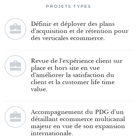
PROJETS TYPES
Définir et déployer des plans
d'acquisition et de rétention pour
des verticales ecommerce.
Revue de l'expérience client sur
place et hors site en vue
d'améliorer la satisfaction du
client et la customer life time
value.
Accompagnement du PDG d'un
détaillant ecommerce multicanal
majeur en vue de son expansion
internationale.