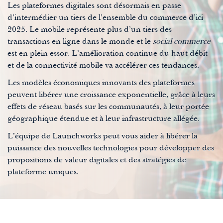
Les plateformes digitales sont désormais en passe
d’intermédier un tiers de l’ensemble du commerce d’ici
2025. Le mobile représente plus d’un tiers des
transactions en ligne dans le monde et le
social commerce
est en plein essor. L’amélioration continue du haut débit
et de la connectivité mobile va accélérer ces tendances.
Les modèles économiques innovants des plateformes
peuvent libérer une croissance exponentielle, grâce à leurs
effets de réseau basés sur les communautés, à leur portée
géographique étendue et à leur infrastructure allégée.
L’équipe de Launchworks peut vous aider à libérer la
puissance des nouvelles technologies pour développer des
propositions de valeur digitales et des stratégies de
plateforme uniques.