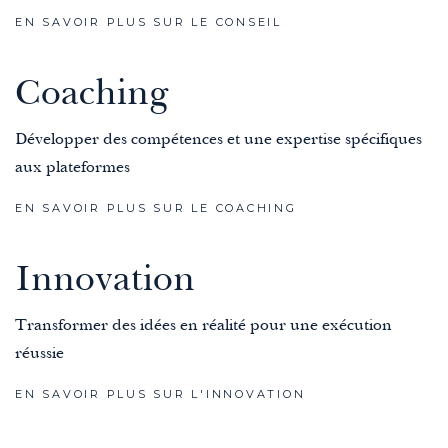
EN SAVOIR PLUS SUR LE CONSEIL
Coaching
Développer des compétences et une expertise spécifiques
aux plateformes
EN SAVOIR PLUS SUR LE COACHING
Innovation
Transformer des idées en réalité pour une exécution
réussie
EN SAVOIR PLUS SUR L'INNOVATION