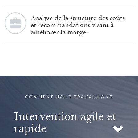
Analyse de la structure des coûts
et recommandations visant à
améliorer la marge.
COMMENT NOUS TRAVAILLONS
Intervention agile et
rapide