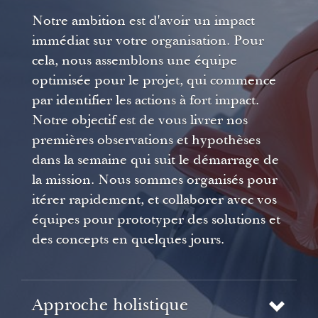
Notre ambition est d'avoir un impact
immédiat sur votre organisation. Pour
cela, nous assemblons une équipe
optimisée pour le projet, qui commence
par identifier les actions à fort impact.
Notre objectif est de vous livrer nos
premières observations et hypothèses
dans la semaine qui suit le démarrage de
la mission. Nous sommes organisés pour
itérer rapidement, et collaborer avec vos
équipes pour prototyper des solutions et
des concepts en quelques jours.
Approche holistique