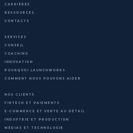
CARRIÈRES
RESSOURCES
CONTACTS
SERVICES
CONSEIL
COACHING
INNOVATION
POURQUOI LAUNCHWORKS
COMMENT NOUS POUVONS AIDER
NOS CLIENTS
FINTECH ET PAIEMENTS
E-COMMERCE ET VENTE AU DÉTAIL
INDUSTRIE ET PRODUCTION
MÉDIAS ET TECHNOLOGIE