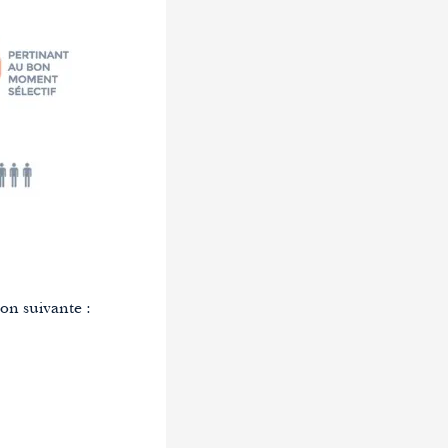
çon suivante :