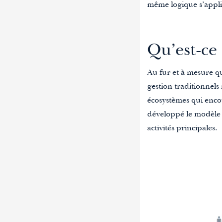
même logique s’appl
Qu’est-ce
Au fur et à mesure qu
gestion traditionnels
écosystèmes qui encou
développé le modèle 
activités principales.