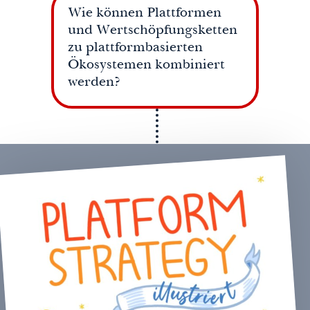
Wie können Plattformen
und Wertschöpfungsketten
zu plattformbasierten
Ökosystemen kombiniert
werden?