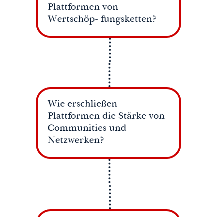
Plattformen von
Wertschöp- fungsketten?
Wie erschließen
Plattformen die Stärke von
Communities und
Netzwerken?