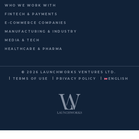
WHO WE WORK WITH
FINTECH & PAYMENTS
E-COMMERCE COMPANIES
MANUFACTURING & INDUSTRY
MEDIA & TECH
HEALTHCARE & PHARMA
© 2026
LAUNCHWORKS VENTURES LTD.
FOOTER
TERMS OF USE
PRIVACY POLICY
ENGLISH
MENU