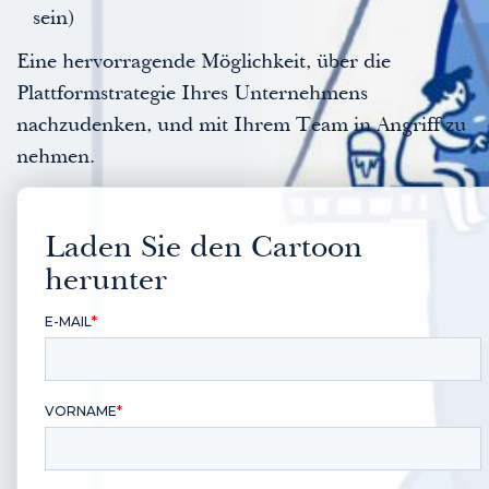
sein)
Eine hervorragende Möglichkeit, über die
Plattformstrategie Ihres Unternehmens
nachzudenken, und mit Ihrem Team in Angriff zu
nehmen.
Laden Sie den Cartoon
herunter