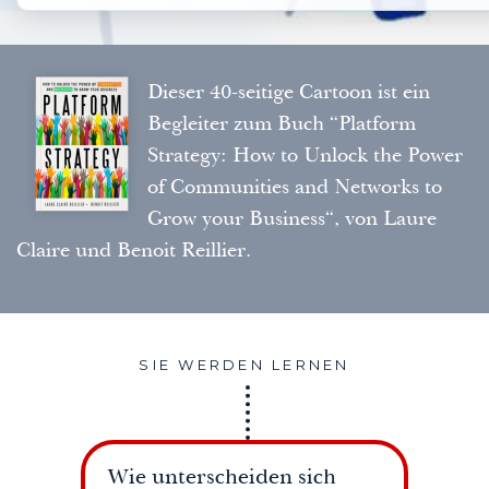
Dieser 40-seitige Cartoon ist ein
Begleiter zum Buch “
Platform
Strategy: How to Unlock the Power
of Communities and Networks to
Grow your Business
“, von Laure
Claire und Benoit Reillier.
SIE WERDEN LERNEN
Wie unterscheiden sich