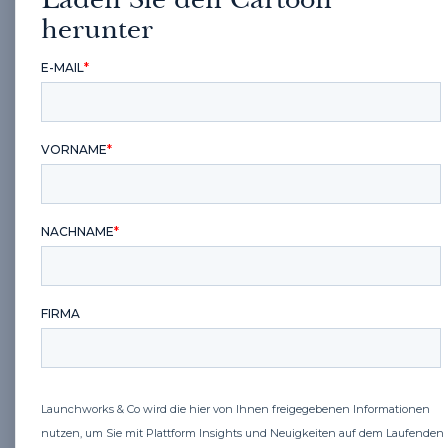
Laden Sie den Cartoon
herunter